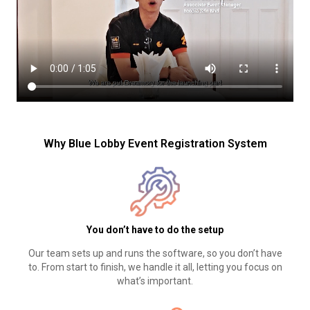
dan
出金の速さと豊富な
ボーナスが特徴で、
risiko
初心者から上級者ま
で満足できる環境が
serta-
整っています。モバ
イル対応も優れてお
merta.
り、外出先でも気軽
に楽しめるのがポイ
Alat
ントです。ゲームプ
Why Blue Lobby Event Registration System
utama
ロバイダーも豊富
で、常に新しいゲー
untuk
ムが追加されている
ので飽きることがあ
perancanga
りません。画面の回
You don’t have to do the setup
転にも対応してお
perdaganga
Our team sets up and runs the software, so you don’t have
り、縦横どちらでも
to. From start to finish, we handle it all, letting you focus on
プレイ可能です。
yang
what’s important.