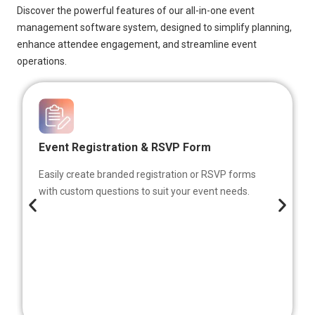
Discover the powerful features of our all-in-one event
management software system,
designed to simplify planning,
enhance attendee engagement, and streamline event
operations.
Event Registration & RSVP Form
Easily create branded registration or RSVP forms
with custom questions to suit your event needs.