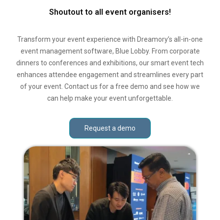
Shoutout to all event organisers!
Transform your event experience with Dreamory’s all-in-one
event management software, Blue Lobby. From corporate
dinners to conferences and exhibitions, our smart event tech
enhances attendee engagement and streamlines every part
of your event. Contact us for a free demo and see how we
can help make your event unforgettable.
Request a demo